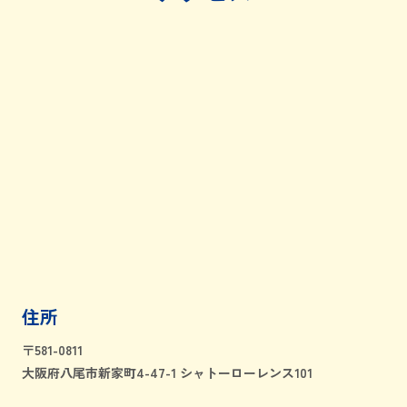
住所
〒581-0811
大阪府八尾市新家町4-47-1 シャトーローレンス101