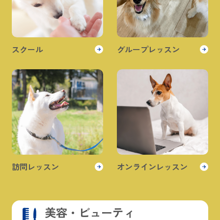
スクール
グループレッスン
訪問レッスン
オンラインレッスン
美容・ビューティ