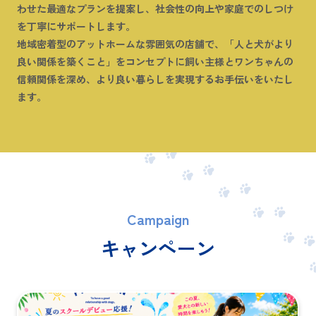
わせた最適なプランを提案し、社会性の向上や家庭でのしつけ
を丁寧にサポートします。
地域密着型のアットホームな雰囲気の店舗で、「人と犬がより
良い関係を築くこと」をコンセプトに飼い主様とワンちゃんの
信頼関係を深め、より良い暮らしを実現するお手伝いをいたし
ます。
Campaign
キャンペーン