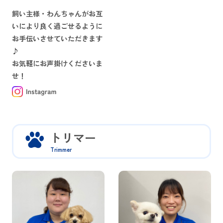
飼い主様・わんちゃんがお互
いにより良く過ごせるように
お手伝いさせていただきます
♪
お気軽にお声掛けくださいま
せ！
トリマー
Trimmer