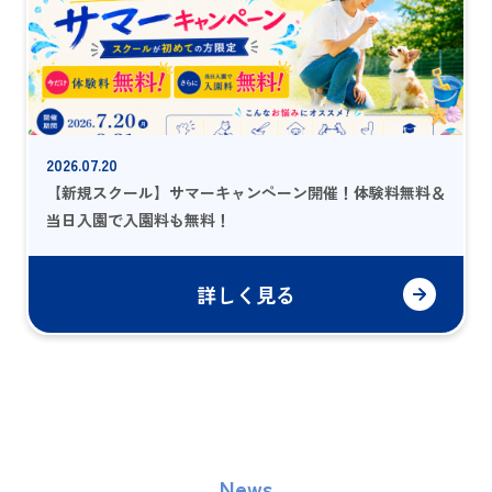
2026.07.20
【新規スクール】サマーキャンペーン開催！体験料無料＆
当日入園で入園料も無料！
詳しく見る
News