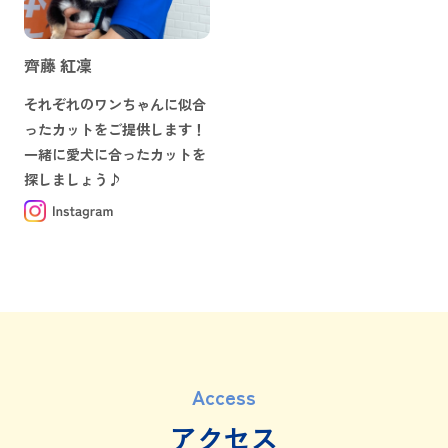
齊藤 紅凜
それぞれのワンちゃんに似合
ったカットをご提供します！
一緒に愛犬に合ったカットを
探しましょう♪
Access
アクセス