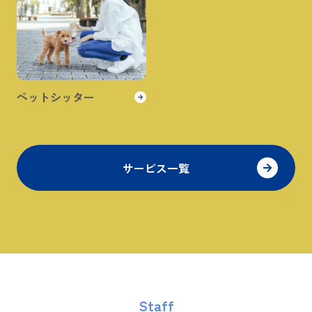
ペットシッター
サービス一覧
Staff