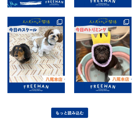
もっと読み込む