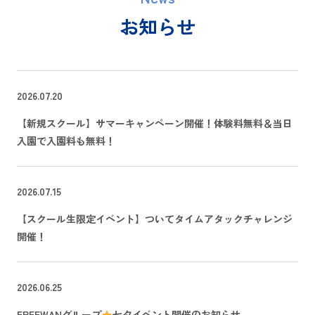
お知らせ
2026.07.20
【新規スクール】サマーキャンペーン開催！体験料無料＆当日
入園で入園料も無料！
2026.07.15
【スクール生限定イベント】ついてタイムアタックチャレンジ
開催！
2026.06.25
FREEWANグループ
七夕イベント開催のお知らせ