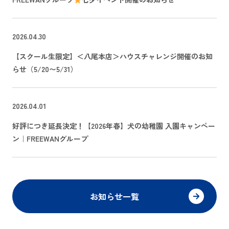
2026.04.30
【スクール生限定】＜八尾本店＞ハウスチャレンジ開催のお知
らせ（5/20〜5/31）
2026.04.01
好評につき延長決定！【2026年春】犬の幼稚園 入園キャンペー
ン｜FREEWANグループ
お知らせ一覧