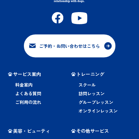
ご予約・お問い合わせはこちら
サービス案内
トレーニング
料金案内
スクール
よくある質問
訪問レッスン
ご利用の流れ
グループレッスン
オンラインレッスン
美容・ビューティ
その他サービス