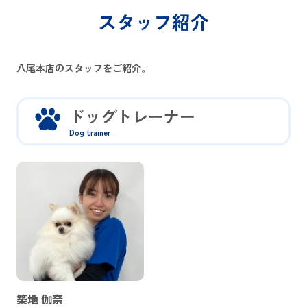
スタッフ紹介
八尾本店のスタッフをご紹介。
ドッグトレーナー
Dog trainer
築地 伽奈