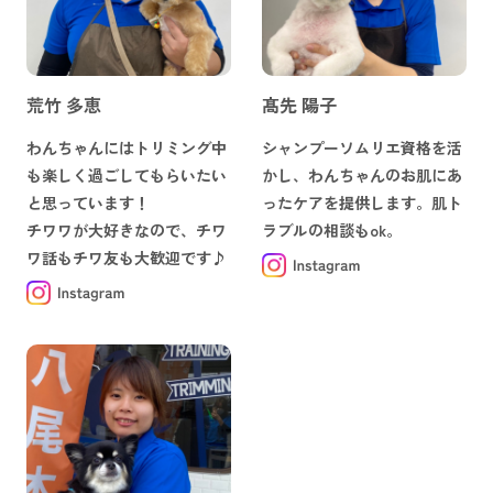
荒竹 多恵
髙先 陽子
わんちゃんにはトリミング中
シャンプーソムリエ資格を活
も楽しく過ごしてもらいたい
かし、わんちゃんのお肌にあ
と思っています！
ったケアを提供します。肌ト
チワワが大好きなので、チワ
ラブルの相談もok。
ワ話もチワ友も大歓迎です♪