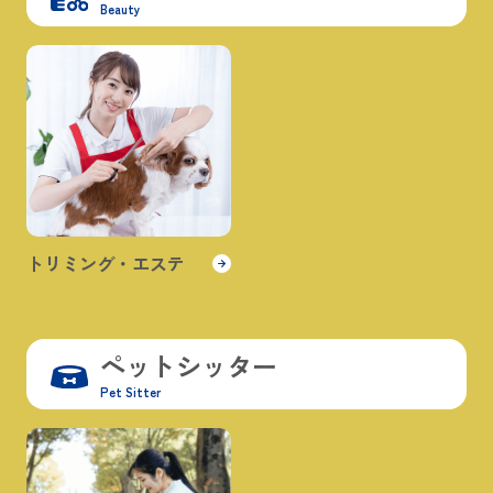
Beauty
トリミング・エステ
ペットシッター
Pet Sitter