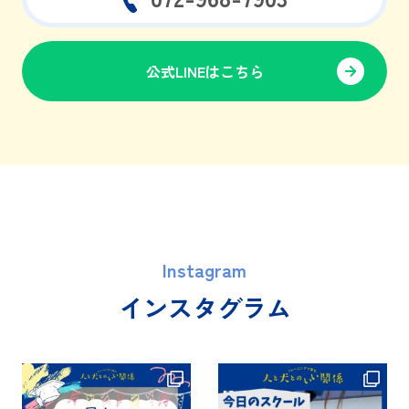
公式LINEはこちら
Instagram
インスタグラム