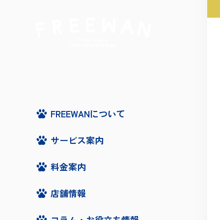
FREEWANについて
サービス案内
料金案内
店舗情報
コラム・お役立ち情報