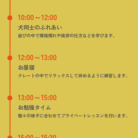
10:00～12:00
犬同士のふれあい
遊びの中で環境慣れや挨拶の仕方などを学びます。
12:00～13:00
お昼寝
クレートの中でリラックスして休めるように練習します。
13:00～15:00
お勉強タイム
個々の様子に合わせてプライベートレッスンを行います。
15:00～15:30