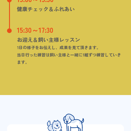
健康チェック＆ふれあい
15:30～17:30
お迎え＆飼い主様レッスン
1日の様子をお伝えし、成果を見て頂きます。
当日行った練習は飼い主様と一緒に1組ずつ練習していき
ます。