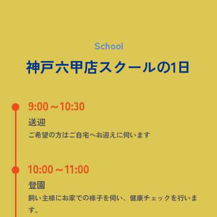
School
神戸六甲店スクールの1日
9:00～10:30
送迎
ご希望の方はご自宅へお迎えに伺います
10:00～11:00
登園
飼い主様にお家での様子を伺い、健康チェックを行いま
す。