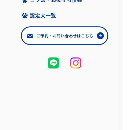
認定犬一覧
ご予約・お問い合わせはこちら