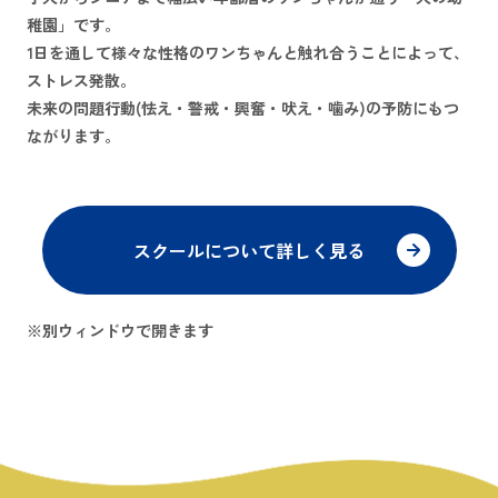
稚園」です。
1日を通して様々な性格のワンちゃんと触れ合うことによって、
ストレス発散。
未来の問題行動(怯え・警戒・興奮・吠え・噛み)の予防にもつ
ながります。
スクールについて詳しく見る
※別ウィンドウで開きます