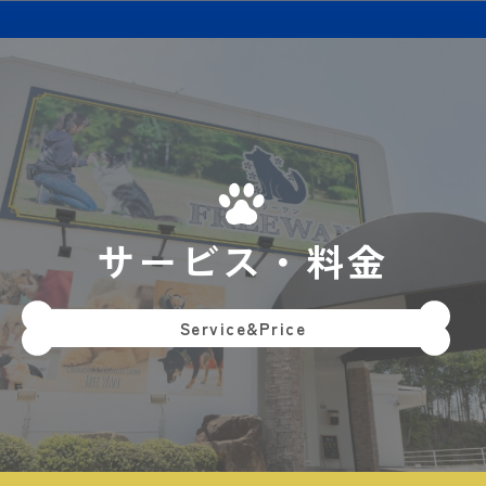
サービス・料金
Service&Price