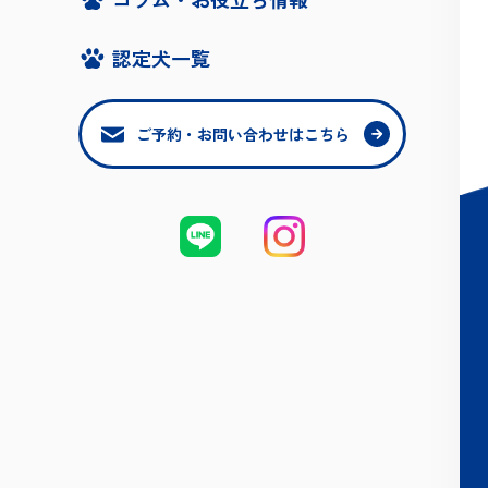
認定犬一覧
ご予約・お問い合わせはこちら