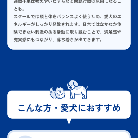
運動不足は吠えやいたずらなど問題行動の原因になるこ
とも。
スクールでは頭と体をバランスよく使うため、愛犬のエ
ネルギーがしっかり発散されます。日常ではなかなか体
験できない刺激のある活動に取り組むことで、満足感や
充実感にもつながり、落ち着きが出てきます。
こんな方・愛犬におすすめ