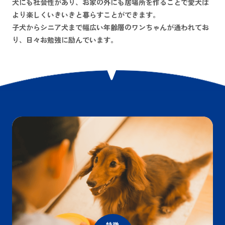
犬にも社会性があり、お家の外にも居場所を作ることで愛犬は
より楽しくいきいきと暮らすことができます。
子犬からシニア犬まで幅広い年齢層のワンちゃんが通われてお
り、日々お勉強に励んでいます。
特徴