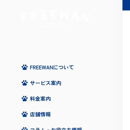
FREEWANについて
サービス案内
料金案内
店舗情報
コラム・お役立ち情報