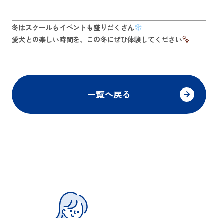
冬はスクールもイベントも盛りだくさん
愛犬との楽しい時間を、この冬にぜひ体験してください
一覧へ戻る