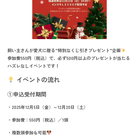
飼い主さんが愛犬に贈る“特別なくじ引きプレゼント”企画
参加費550円（税込）で、必ず500円以上のプレゼントが当たる
ハズレなしイベントです！
イベントの流れ
①申込受付期間
・2025年12月5日（金）～12月20日（土）
・参加費：550円（税込）／1頭
・複数頭参加も可能