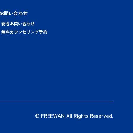
お問い合わせ
総合お問い合わせ
無料カウンセリング予約
© FREEWAN All Rights Reserved.