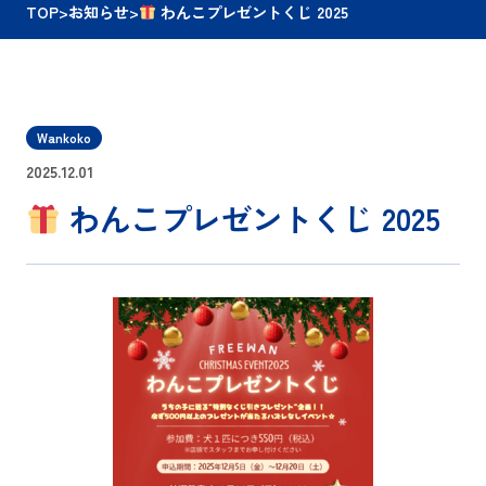
TOP
>
お知らせ
>
わんこプレゼントくじ 2025
Wankoko
2025.12.01
わんこプレゼントくじ 2025