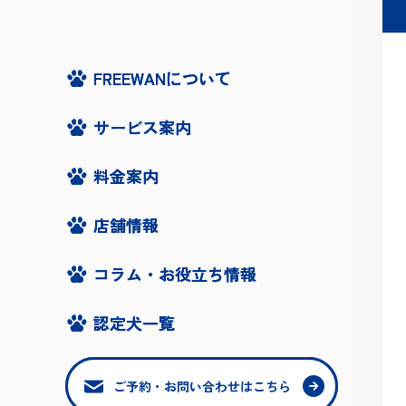
FREEWANについて
FREEWANについて
サービス案内
サービス案内
料金案内
料金案内
店舗情報
店舗情報
コラム・お役立ち情報
コラム・お役立ち情報
認定犬一覧
認定犬一覧
ご予約・お問い合わせはこちら
ご予約・お問い合わせはこちら