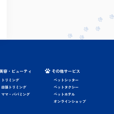
美容・ビューティ
その他サービス
トリミング
ペットシッター
出張トリミング
ペットタクシー
ママ・パパミング
ペットホテル
オンラインショップ