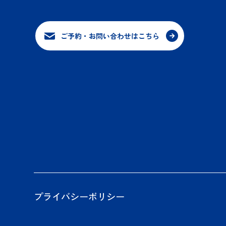
ご予約・お問い合わせはこちら
プライバシーポリシー