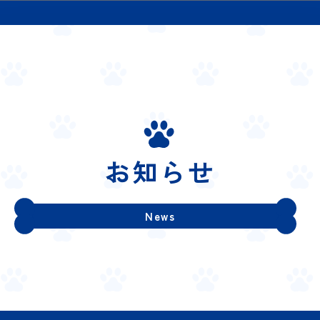
お知らせ
News