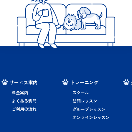
サービス案内
トレーニング
料金案内
スクール
よくある質問
訪問レッスン
ご利用の流れ
グループレッスン
オンラインレッスン