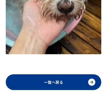
一覧へ戻る