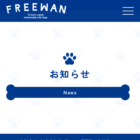
お知らせ
News