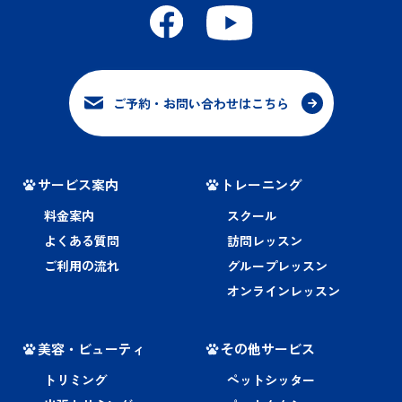
ご予約・お問い合わせはこちら
サービス案内
トレーニング
料金案内
スクール
よくある質問
訪問レッスン
ご利用の流れ
グループレッスン
オンラインレッスン
美容・ビューティ
その他サービス
トリミング
ペットシッター