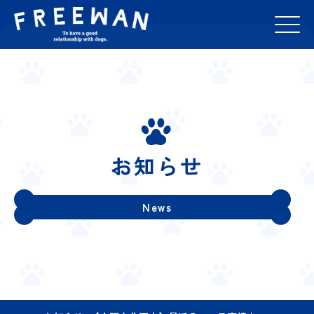
お知らせ
News