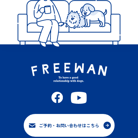
ご予約・お問い合わせはこちら