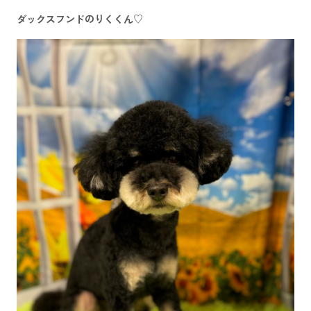
ダックスフンドのりくくん♡