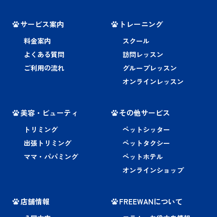
サービス案内
トレーニング
料金案内
スクール
よくある質問
訪問レッスン
ご利用の流れ
グループレッスン
オンラインレッスン
美容・ビューティ
その他サービス
トリミング
ペットシッター
出張トリミング
ペットタクシー
ママ・パパミング
ペットホテル
オンラインショップ
店舗情報
FREEWANについて