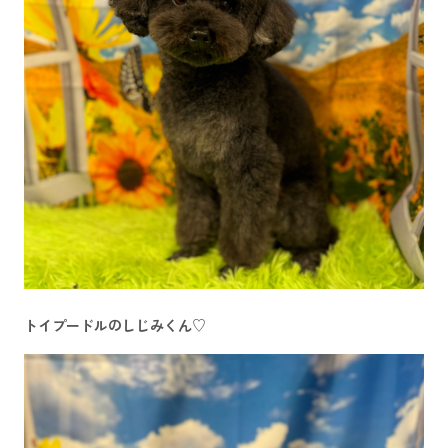
トイプードルのしじみくん♡