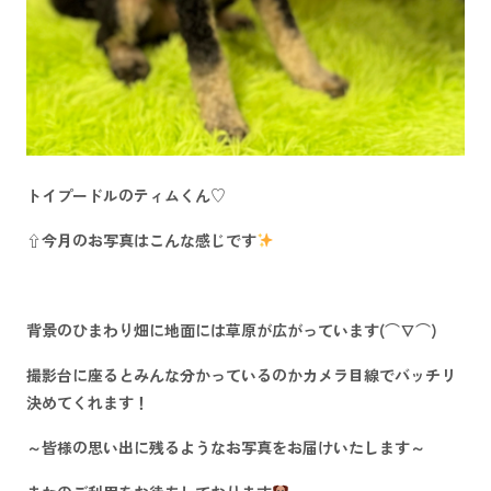
トイプードルのティムくん♡
⇧今月のお写真はこんな感じです
背景のひまわり畑に地面には草原が広がっています(⌒∇⌒)
撮影台に座るとみんな分かっているのかカメラ目線でバッチリ
決めてくれます！
～皆様の思い出に残るようなお写真をお届けいたします～