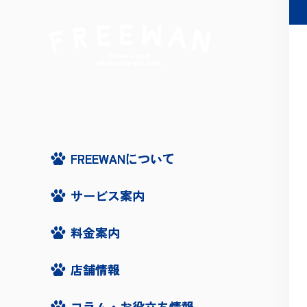
FREEWANについて
FREEWANについて
サービス案内
サービス案内
料金案内
料金案内
店舗情報
店舗情報
コラム・お役立ち情報
コラム・お役立ち情報