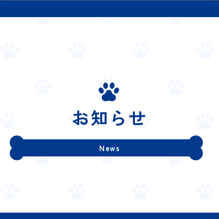
お知らせ
News