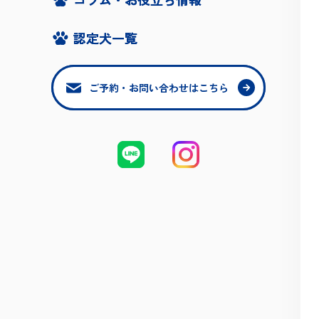
認定犬一覧
認定犬一覧
ご予約・お問い合わせはこちら
ご予約・お問い合わせはこちら