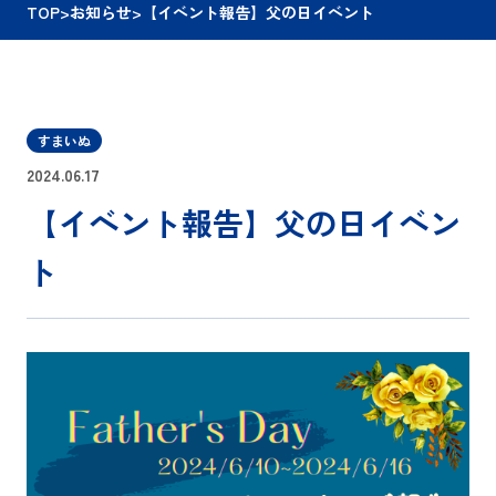
TOP
>
お知らせ
>
【イベント報告】父の日イベント
すまいぬ
2024.06.17
【イベント報告】父の日イベン
ト