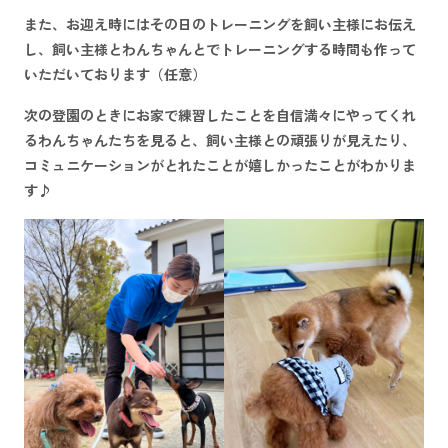
また、お迎え時にはその日のトレーニングを飼い主様にお伝え
し、飼い主様とわんちゃんとでトレーニングする時間も作って
いただいております（任意）
次の登園のときにお家で練習したことを自信満々にやってくれ
るわんちゃんたちを見ると、飼い主様との頑張りが見えたり、
コミュニケーションがとれたことが嬉しかったことがわかりま
す♪