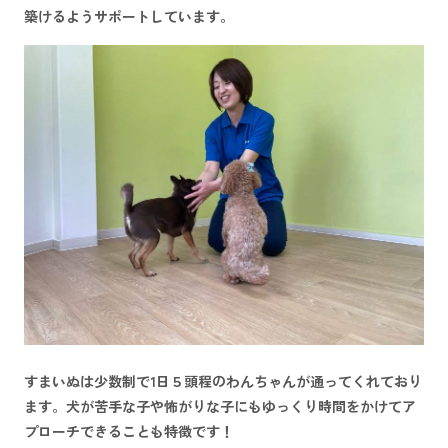
築けるようサポートしています。
すまいぬは少数制で1日５頭程のわんちゃんが通ってくれており
ます。犬が苦手な子や怖がりな子にもゆっくり時間をかけてア
プローチできることも特徴です！