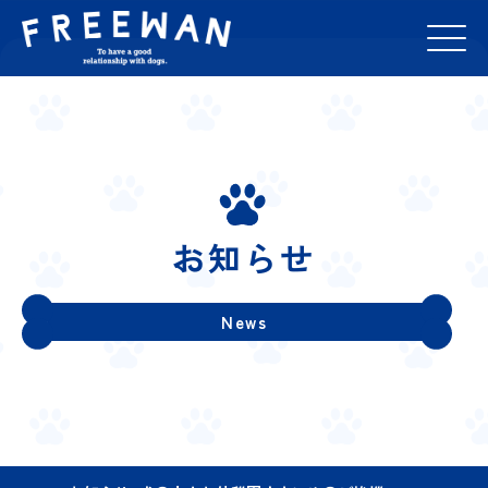
お知らせ
News