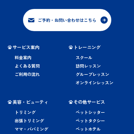
ご予約・お問い合わせはこちら
サービス案内
トレーニング
料金案内
スクール
よくある質問
訪問レッスン
ご利用の流れ
グループレッスン
オンラインレッスン
美容・ビューティ
その他サービス
トリミング
ペットシッター
出張トリミング
ペットタクシー
ママ・パパミング
ペットホテル