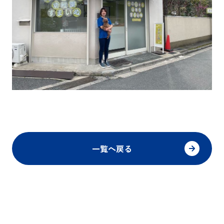
一覧へ戻る