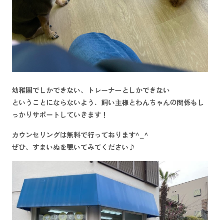
幼稚園でしかできない、トレーナーとしかできない
ということにならないよう、飼い主様とわんちゃんの関係もし
っかりサポートしていきます！
カウンセリングは無料で行っております^_^
ぜひ、すまいぬを覗いてみてください♪