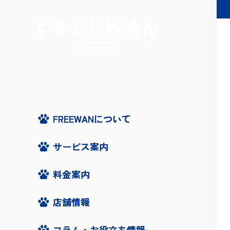
FREEWANについて
FREEWANについて
サービス案内
サービス案内
料金案内
料金案内
店舗情報
店舗情報
コラム・お役立ち情報
コラム・お役立ち情報