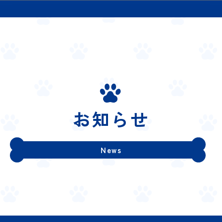
お知らせ
News