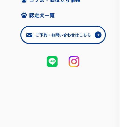
認定犬一覧
認定犬一覧
ご予約・お問い合わせはこちら
ご予約・お問い合わせはこちら