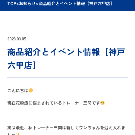
TOP
>
お知らせ
>
商品紹介とイベント情報【神戸六甲店】
2023.03.05
商品紹介とイベント情報【神戸
六甲店】
こんにちは
現在花粉症に悩まされているトレーナー三間です
実は最近、私トレーナー三間は新しくワンちゃんを迎え入れま
した