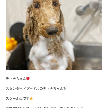
ティナちゃん
スタンダードプードルのティナちゃん
スクール生です