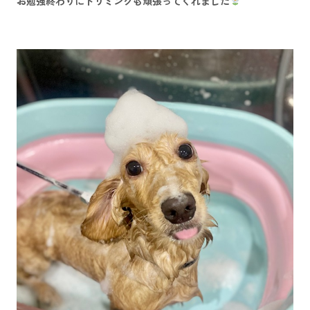
お勉強終わりにトリミングも頑張ってくれました