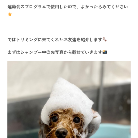
運動会のプログラムで使用したので、よかったらみてください
ではトリミングに来てくれたお友達を紹介します
まずはシャンプー中のお写真から載せていきます