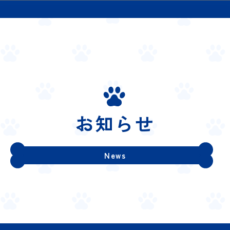
お知らせ
News