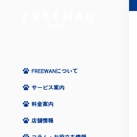
FREEWANについて
FREEWANについて
サービス案内
サービス案内
料金案内
料金案内
店舗情報
店舗情報
コラム・お役立ち情報
コラム・お役立ち情報