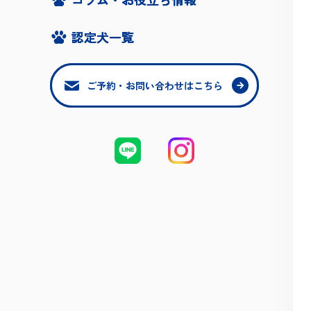
認定犬一覧
認定犬一覧
ご予約・お問い合わせはこちら
ご予約・お問い合わせはこちら