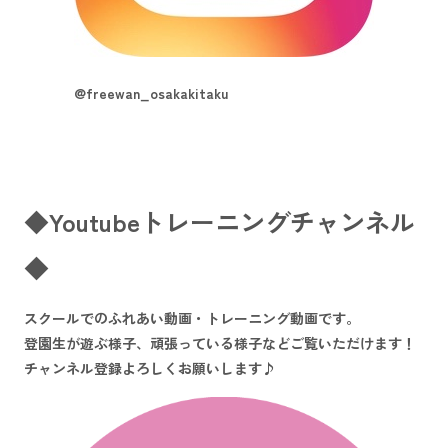
@freewan_osakakitaku
◆Youtubeトレーニングチャンネル
◆
スクールでのふれあい動画・トレーニング動画です。
登園生が遊ぶ様子、頑張っている様子などご覧いただけます！
チャンネル登録よろしくお願いします♪