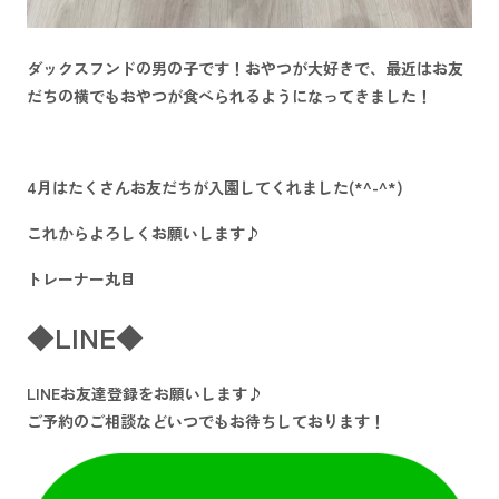
ダックスフンドの男の子です！おやつが大好きで、最近はお友
だちの横でもおやつが食べられるようになってきました！
4月はたくさんお友だちが入園してくれました(*^-^*)
これからよろしくお願いします♪
トレーナー丸目
◆LINE◆
LINEお友達登録をお願いします♪
ご予約のご相談などいつでもお待ちしております！