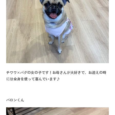
チワワ×パグの女の子です！お母さんが大好きで、お迎えの時
には全身を使って喜んでいます♪
バロンくん