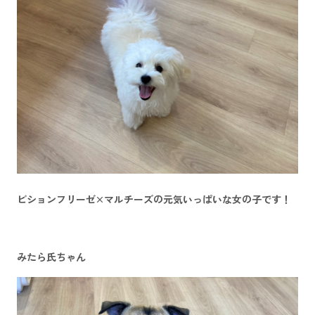
ビションフリーゼ×マルチーズの元気いっぱいな女の子です！
みたら氏ちゃん