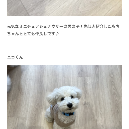
元気なミニチュアシュナウザーの男の子！先ほど紹介したもち
ちゃんととても仲良しです♪
ニコくん