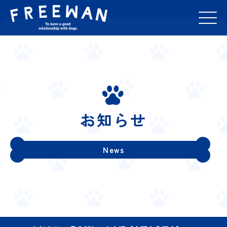
お知らせ
News