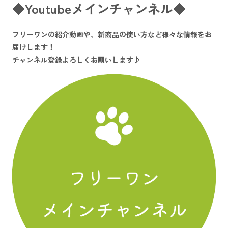
◆Youtubeメインチャンネル◆
フリーワンの紹介動画や、新商品の使い方など様々な情報をお
届けします！
チャンネル登録よろしくお願いします♪