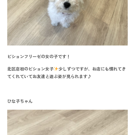
ビションフリーゼの女の子です！
北区店初のビション女子
少しずつですが、お店にも慣れてき
てくれていてお友達と遊ぶ姿が見られます♪
ひな子ちゃん