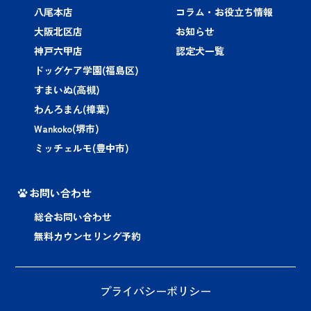
八尾本店
コラム・お役立ち情報
大阪北区店
お知らせ
神戸六甲店
認定犬一覧
ドッグケア学園(福島区)
すまいぬ(高槻)
わんろまん(樟葉)
Wankoko(堺市)
ミッチェルモ(豊中市)
お問い合わせ
総合お問い合わせ
無料カウンセリング予約
プライバシーポリシー