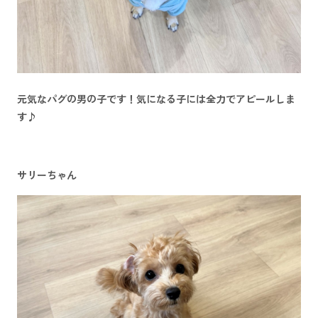
元気なパグの男の子です！気になる子には全力でアピールしま
す♪
サリーちゃん