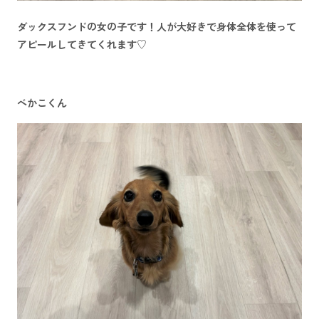
ダックスフンドの女の子です！人が大好きで身体全体を使って
アピールしてきてくれます♡
べかこくん