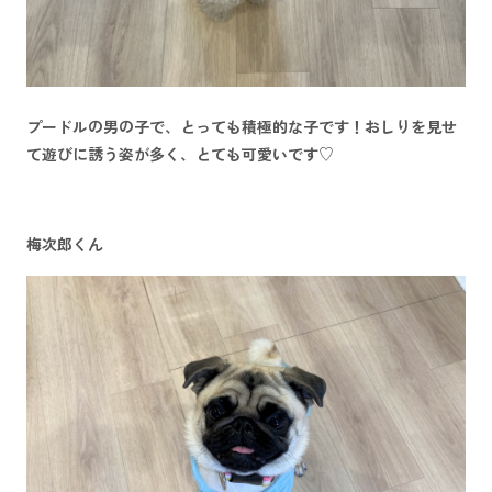
プードルの男の子で、とっても積極的な子です！おしりを見せ
て遊びに誘う姿が多く、とても可愛いです♡
梅次郎くん