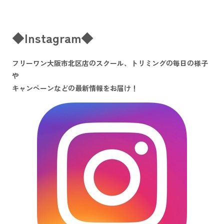
◆Instagram◆
フリーワン大阪市北区店のスクール、トリミングの毎日の様子
や
キャンペーンなどの最新情報をお届け！