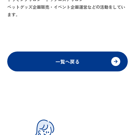
ペットグッズ企画販売・イベント企画運営などの活動をしてい
ます。
一覧へ戻る