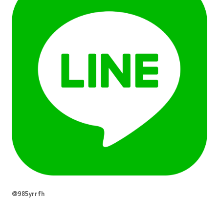
@985yrrfh