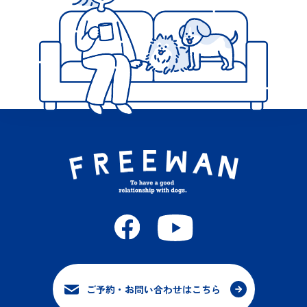
ご予約・お問い合わせはこちら