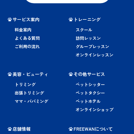
サービス案内
トレーニング
料金案内
スクール
よくある質問
訪問レッスン
ご利用の流れ
グループレッスン
オンラインレッスン
美容・ビューティ
その他サービス
トリミング
ペットシッター
出張トリミング
ペットタクシー
ママ・パパミング
ペットホテル
オンラインショップ
店舗情報
FREEWANについて