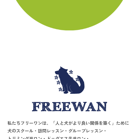
私たちフリーワンは、
「人と犬がより良い関係を築く」
ために
犬のスクール・訪問レッスン・グループレッスン・
トリミングサロン・ドッグエステサロン・