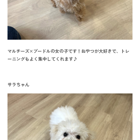
マルチーズ×プードルの女の子です！おやつが大好きで、トレ
ーニングもよく集中してくれます♪
サラちゃん