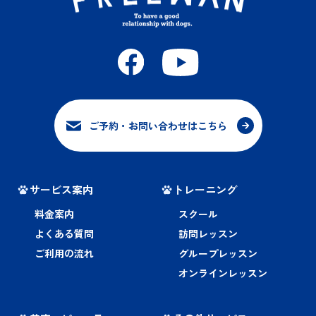
ご予約・お問い合わせはこちら
サービス案内
トレーニング
料金案内
スクール
よくある質問
訪問レッスン
ご利用の流れ
グループレッスン
オンラインレッスン