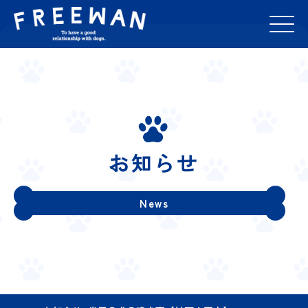
お知らせ
News