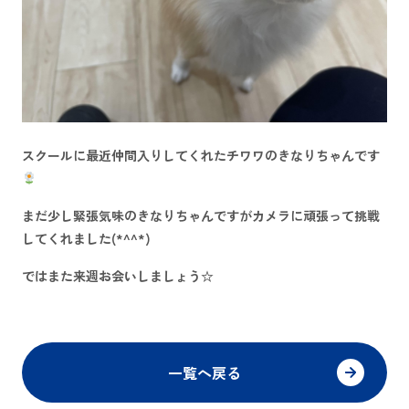
スクールに最近仲間入りしてくれたチワワのきなりちゃんです
まだ少し緊張気味のきなりちゃんですがカメラに頑張って挑戦
してくれました(*^^*)
ではまた来週お会いしましょう☆
一覧へ戻る