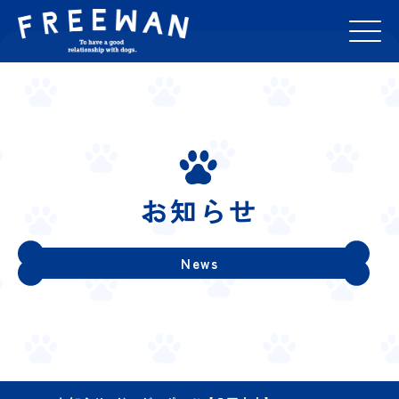
お知らせ
News