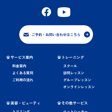
ご予約・お問い合わせはこちら
サービス案内
トレーニング
料金案内
スクール
よくある質問
訪問レッスン
ご利用の流れ
グループレッスン
オンラインレッスン
美容・ビューティ
その他サービス
トリミング
ペットシッター