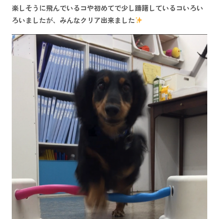
楽しそうに飛んでいるコや初めてで少し躊躇しているコいろい
ろいましたが、みんなクリア出来ました