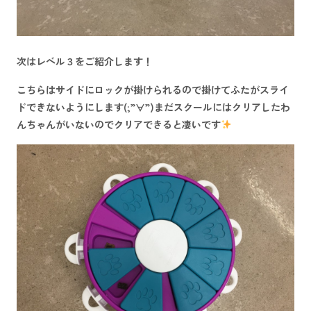
次はレベル３をご紹介します！
こちらはサイドにロックが掛けられるので掛けてふたがスライ
ドできないようにします(;”∀”)まだスクールにはクリアしたわ
んちゃんがいないのでクリアできると凄いです