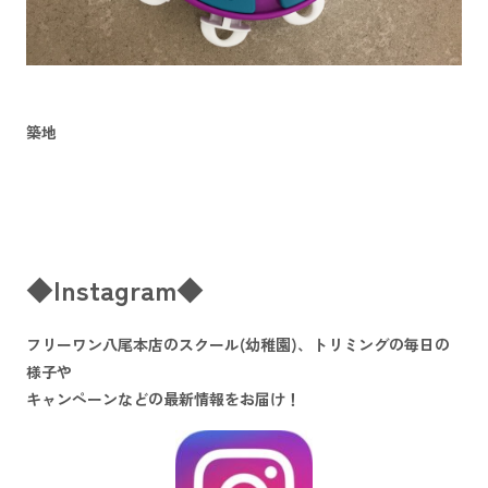
築地
◆Instagram◆
フリーワン八尾本店のスクール(幼稚園)、トリミングの毎日の
様子や
キャンペーンなどの最新情報をお届け！