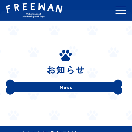
お知らせ
News