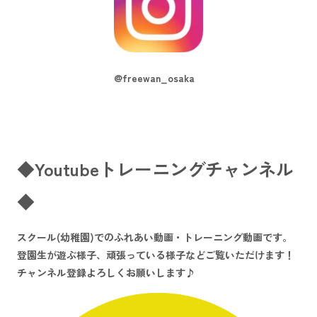
@freewan_osaka
◆Youtubeトレーニングチャンネル
◆
スクール(幼稚園)でのふれあい動画・トレーニング動画です。
登園生が遊ぶ様子、頑張っている様子などご覧いただけます！
チャンネル登録よろしくお願いします♪