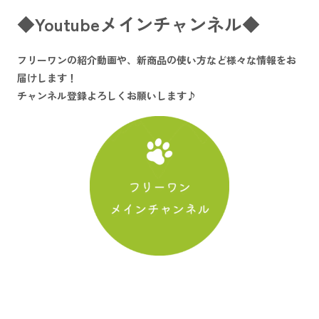
◆Youtubeメインチャンネル◆
フリーワンの紹介動画や、新商品の使い方など様々な情報をお
届けします！
チャンネル登録よろしくお願いします♪