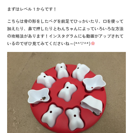
まずはレベル１からです！
こちらは骨の形をしたペグを前足でひっかいたり、口を使って
加えたり、鼻で押したりとわんちゃんによっていろいろな方法
の攻略法があります！インスタグラムにも動画がアップされて
いるのでぜひ見てみてくださいね～(*^▽^*)