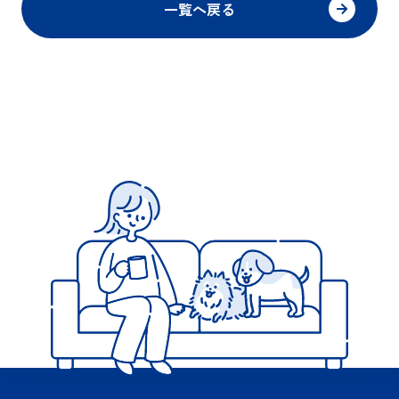
一覧へ戻る