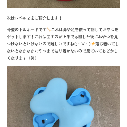
次はレベル２をご紹介します！
骨型のトルネードです
これは鼻や足を使って回しておやつを
ゲットします！これは回すのが上手でも回した後におやつを見
つけないといけないので難しいですね(;・∀・)
落ち着いてし
ないとなかなかおやつまで辿り着かないので見ていてもどかし
くなります（笑）