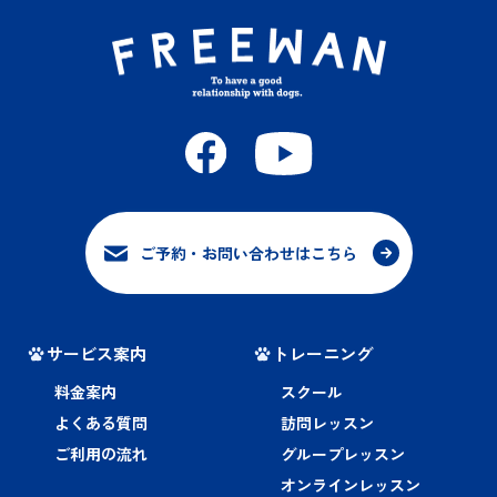
ご予約・お問い合わせはこちら
サービス案内
トレーニング
料金案内
スクール
よくある質問
訪問レッスン
ご利用の流れ
グループレッスン
オンラインレッスン