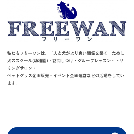
私たちフリーワンは、
「人と犬がより良い関係を築く」
ために
犬のスクール(幼稚園)・訪問しつけ・グループレッスン・トリ
ミングサロン・
ペットグッズ企画販売・イベント企画運営などの活動をしてい
ます。