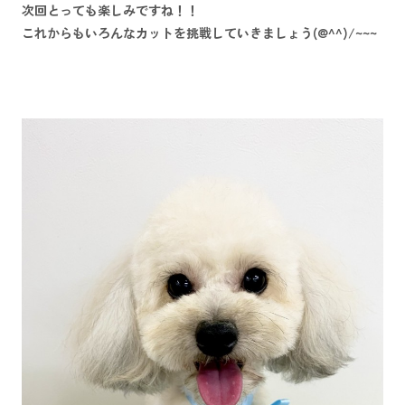
次回とっても楽しみですね！！
これからもいろんなカットを挑戦していきましょう(@^^)/~~~