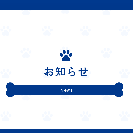
お知らせ
News