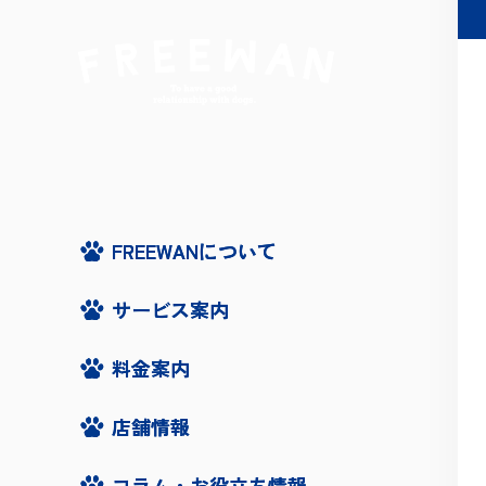
FREEWANについて
FREEWANについて
サービス案内
サービス案内
料金案内
料金案内
店舗情報
店舗情報
コラム・お役立ち情報
コラム・お役立ち情報