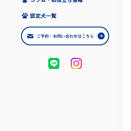
認定犬一覧
認定犬一覧
ご予約・お問い合わせはこちら
ご予約・お問い合わせはこちら