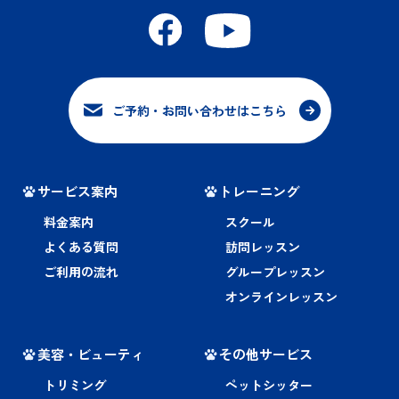
ご予約・お問い合わせはこちら
サービス案内
トレーニング
料金案内
スクール
よくある質問
訪問レッスン
ご利用の流れ
グループレッスン
オンラインレッスン
美容・ビューティ
その他サービス
トリミング
ペットシッター