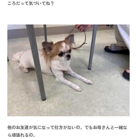
ころだって気づいてね？
他のお友達が気になって仕方がないの。でもお母さんと一緒な
ら頑張れるの。