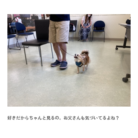
好きだからちゃんと見るの。お父さんも気づいてるよね？