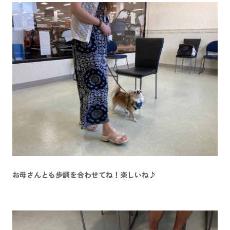
お母さんとも歩調を合わせてね！楽しいね♪