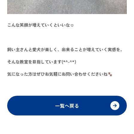
こんな笑顔が増えていくといいな☺
飼い主さんと愛犬が楽しく、出来ることが増えていく実感を。
そんな教室を目指しています(*^-^*)
気になった方はぜひお気軽にお問い合わせくださいね
一覧へ戻る