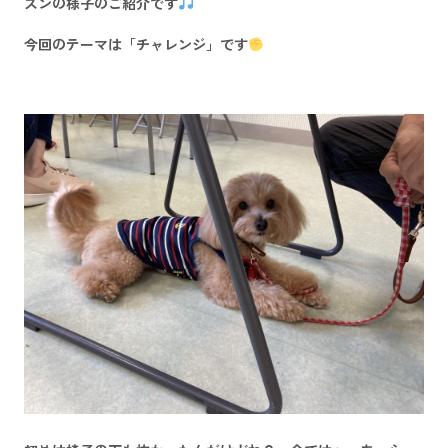
スンの様子のご紹介です
今回のテーマは「チャレンジ」です