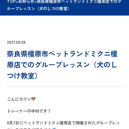
TOP
>
お知らせ
>
奈良県橿原市ペットランドミクニ橿原店でのグ
ループレッスン（犬のしつけ教室）
2021.08.08
奈良県橿原市ペットランドミクニ橿
原店でのグループレッスン（犬のし
つけ教室）
こんにちワン
トレーナーの中村です！
8月7日にペットランドミクニ橿原店で開催されたグループレッ