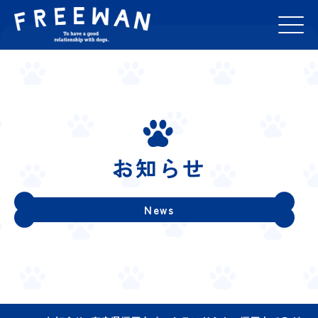
お知らせ
News