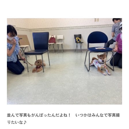
並んで写真もがんばったんだよね！ いつかはみんなで写真撮
りたいな♪