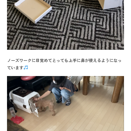
ノーズワークに目覚めてとっても上手に鼻が使えるようになっ
ています