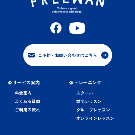
ご予約・お問い合わせはこちら
サービス案内
トレーニング
料金案内
スクール
よくある質問
訪問レッスン
ご利用の流れ
グループレッスン
オンラインレッスン