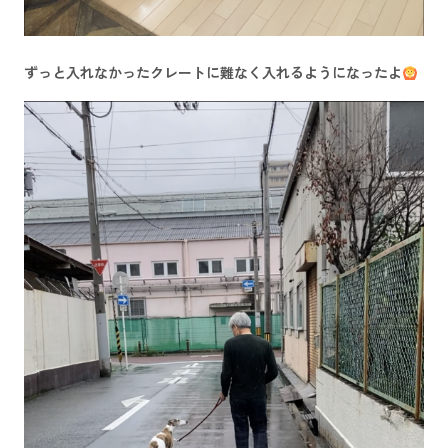
ずっと入れなかったクレートに難なく入れるようになったよ