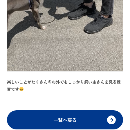
楽しいことがたくさんのお外でもしっかり飼い主さんを見る練
習です
一覧へ戻る