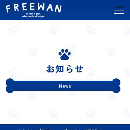
お知らせ
News