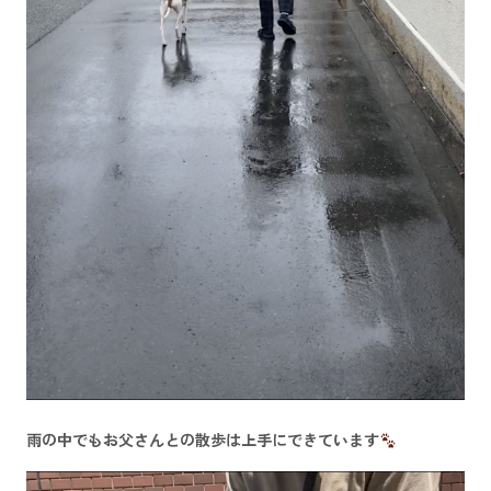
雨の中でもお父さんとの散歩は上手にできています