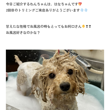
今日ご紹介するわんちゃんは、はなちゃんです
2回目のトリミングご来店ありがとうございます
甘えたな性格でお風呂の時もとってもお利口さん
❣❣
お風呂好きなのかな？