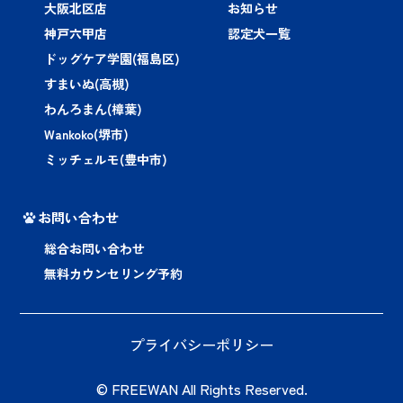
大阪北区店
お知らせ
神戸六甲店
認定犬一覧
ドッグケア学園(福島区)
すまいぬ(高槻)
わんろまん(樟葉)
Wankoko(堺市)
ミッチェルモ(豊中市)
お問い合わせ
総合お問い合わせ
無料カウンセリング予約
プライバシーポリシー
© FREEWAN All Rights Reserved.