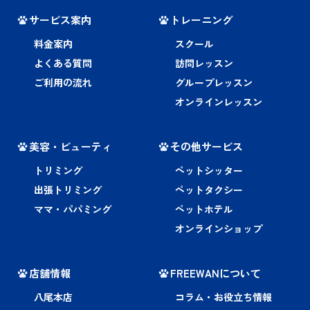
サービス案内
トレーニング
料金案内
スクール
よくある質問
訪問レッスン
ご利用の流れ
グループレッスン
オンラインレッスン
美容・ビューティ
その他サービス
トリミング
ペットシッター
出張トリミング
ペットタクシー
ママ・パパミング
ペットホテル
オンラインショップ
店舗情報
FREEWANについて
八尾本店
コラム・お役立ち情報