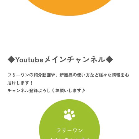
◆Youtubeメインチャンネル◆
フリーワンの紹介動画や、新商品の使い方など様々な情報をお
届けします！
チャンネル登録よろしくお願いします♪