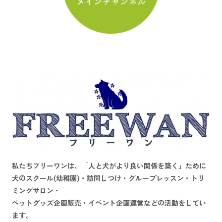
私たちフリーワンは、
「人と犬がより良い関係を築く」
ために
犬のスクール(幼稚園)・訪問しつけ・グループレッスン・トリ
ミングサロン・
ペットグッズ企画販売・イベント企画運営などの活動をしてい
ます。