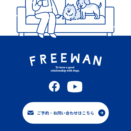
ご予約・お問い合わせはこちら