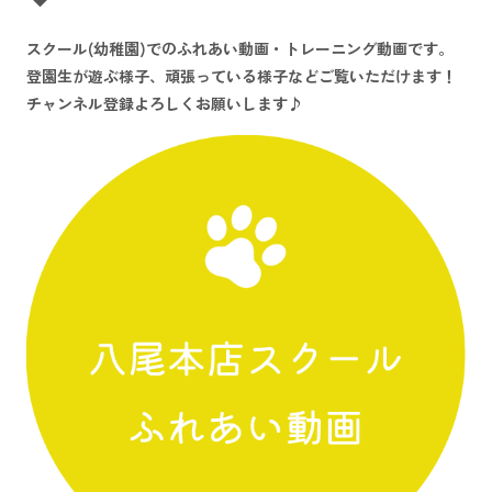
スクール(幼稚園)でのふれあい動画・トレーニング動画です。
登園生が遊ぶ様子、頑張っている様子などご覧いただけます！
チャンネル登録よろしくお願いします♪