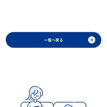
一覧へ戻る