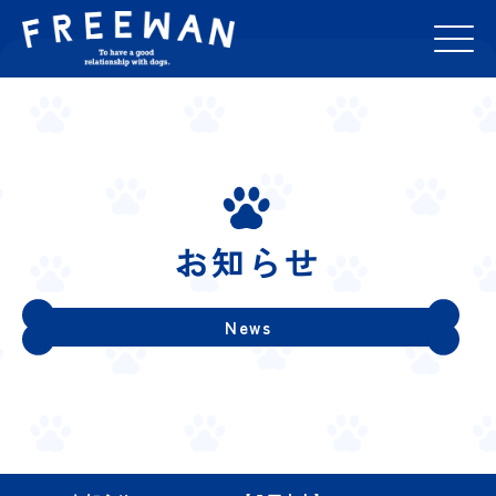
お知らせ
News