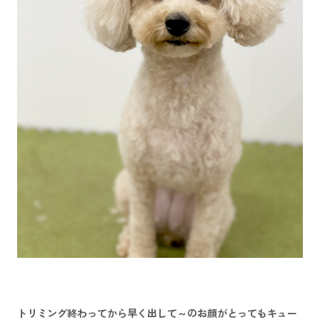
トリミング終わってから早く出して～のお顔がとってもキュー