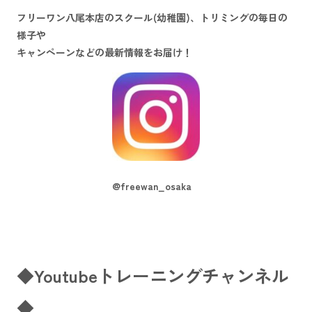
フリーワン八尾本店のスクール(幼稚園)、トリミングの毎日の
様子や
キャンペーンなどの最新情報をお届け！
@freewan_osaka
◆Youtubeトレーニングチャンネル
◆