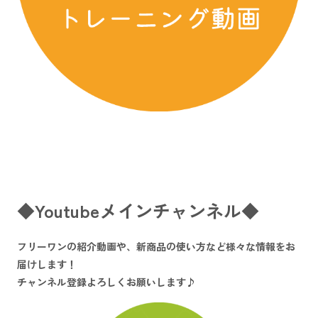
◆Youtubeメインチャンネル◆
フリーワンの紹介動画や、新商品の使い方など様々な情報をお
届けします！
チャンネル登録よろしくお願いします♪