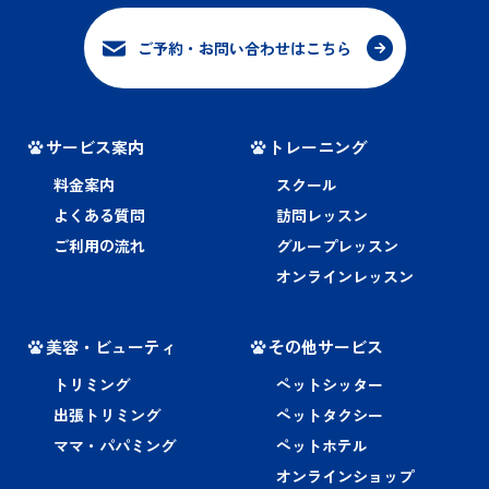
ご予約・お問い合わせはこちら
サービス案内
トレーニング
料金案内
スクール
よくある質問
訪問レッスン
ご利用の流れ
グループレッスン
オンラインレッスン
美容・ビューティ
その他サービス
トリミング
ペットシッター
出張トリミング
ペットタクシー
ママ・パパミング
ペットホテル
オンラインショップ