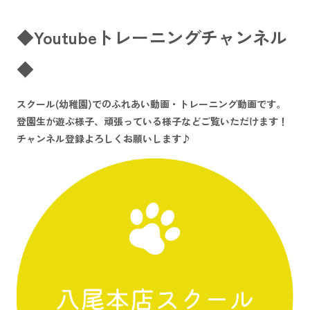
◆Youtubeトレーニングチャンネル
◆
スクール(幼稚園)でのふれあい動画・トレーニング動画です。
登園生が遊ぶ様子、頑張っている様子などご覧いただけます！
チャンネル登録よろしくお願いします♪