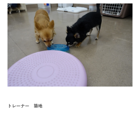
トレーナー 築地