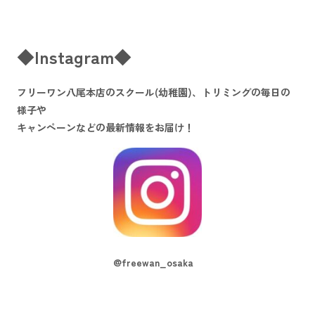
◆Instagram◆
フリーワン八尾本店のスクール(幼稚園)、トリミングの毎日の
様子や
キャンペーンなどの最新情報をお届け！
@freewan_osaka