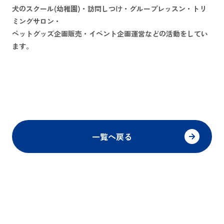
犬のスクール(幼稚園)・訪問しつけ・グループレッスン・トリ
ミングサロン・
ペットグッズ企画販売・イベント企画運営などの活動をしてい
ます。
一覧へ戻る