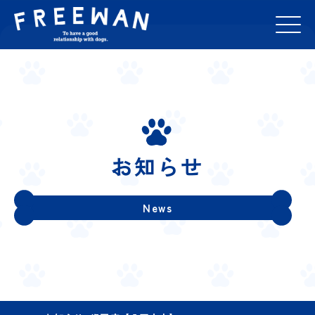
お知らせ
News