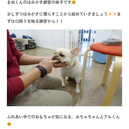
まめくんのはみがき練習の様子です
少しずつはみがきに慣らすことから始めていきましょう
ま
ずは口周りを触る練習から！！
ふれあい中でのおもちゃが気になる、みちゃちゃんとアルくん