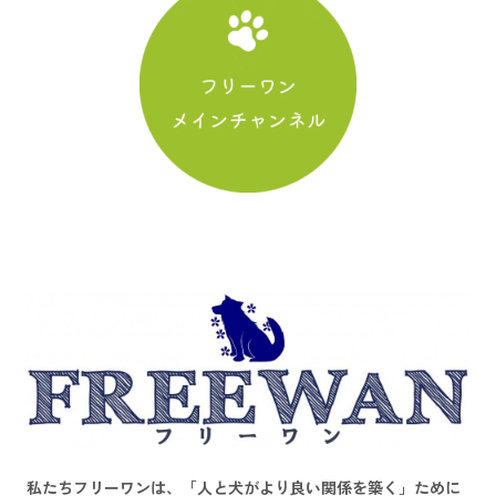
私たちフリーワンは、
「人と犬がより良い関係を築く」
ために