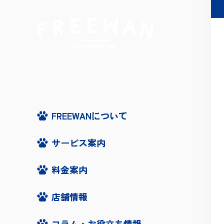
FREEWANについて
FREEWANについて
サービス案内
サービス案内
料金案内
料金案内
店舗情報
店舗情報
コラム・お役立ち情報
コラム・お役立ち情報