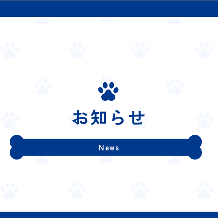
お知らせ
News