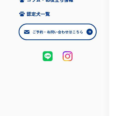
認定犬一覧
認定犬一覧
ご予約・お問い合わせはこちら
ご予約・お問い合わせはこちら