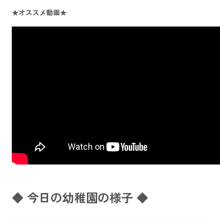
★オススメ動画★
◆ 今日の幼稚園の様子 ◆