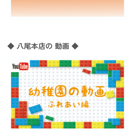
◆ 八尾本店の 動画 ◆