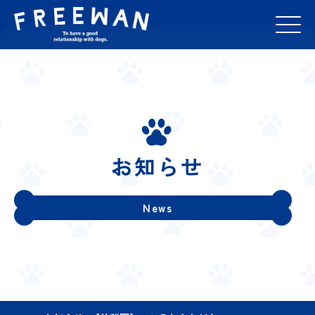
お知らせ
News