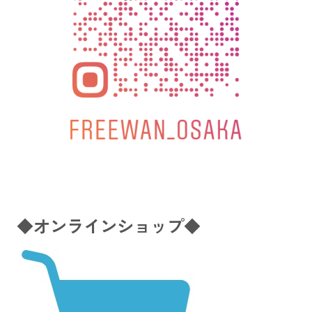
◆オンラインショップ◆