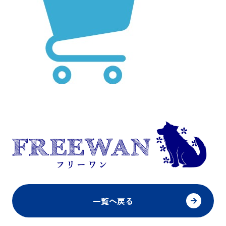
一覧へ戻る