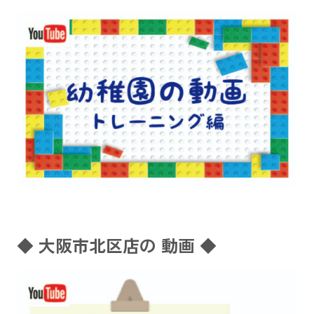
◆ 大阪市北区店の 動画 ◆