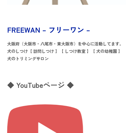
FREEWAN – フリーワン –
大阪府（大阪市・八尾市・東大阪市）を中心に活動してます。
犬のしつけ【 訪問しつけ 】【 しつけ教室 】【 犬の幼稚園 】
犬のトリミングサロン
◆ YouTubeページ ◆