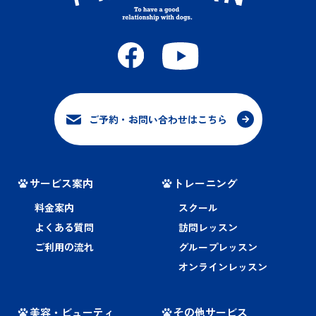
ご予約・お問い合わせはこちら
サービス案内
トレーニング
料金案内
スクール
よくある質問
訪問レッスン
ご利用の流れ
グループレッスン
オンラインレッスン
美容・ビューティ
その他サービス