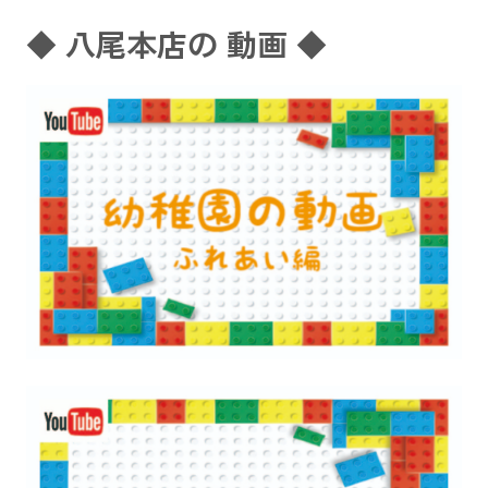
◆ 八尾本店の 動画 ◆