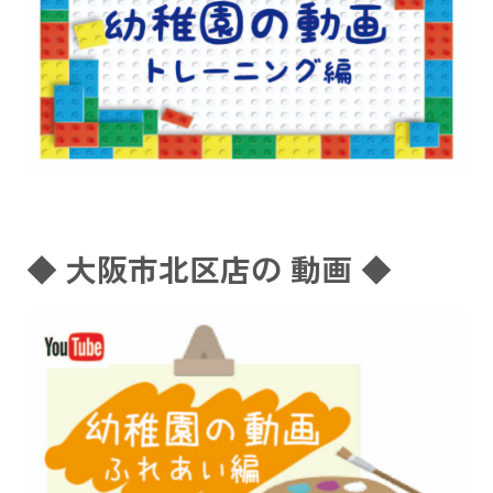
◆ 大阪市北区店の 動画 ◆