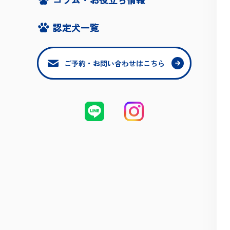
認定犬一覧
認定犬一覧
ご予約・お問い合わせはこちら
ご予約・お問い合わせはこちら