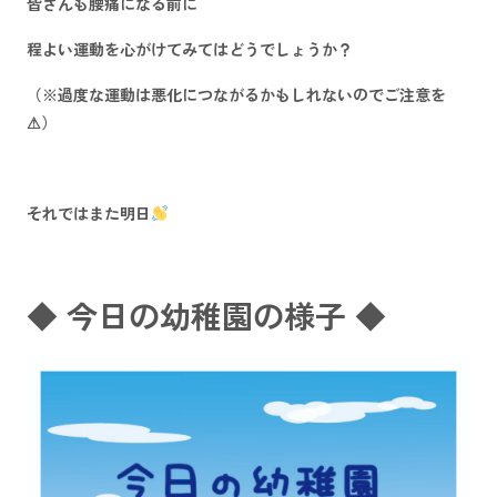
皆さんも腰痛になる前に
程よい運動を心がけてみてはどうでしょうか？
（※過度な運動は悪化につながるかもしれないのでご注意を
⚠）
それではまた明日
◆ 今日の幼稚園の様子 ◆