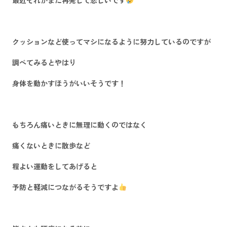
クッションなど使ってマシになるように努力しているのですが
調べてみるとやはり
身体を動かすほうがいいそうです！
もちろん痛いときに無理に動くのではなく
痛くないときに散歩など
程よい運動をしてあげると
予防と軽減につながるそうですよ