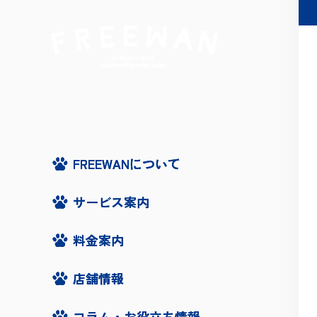
FREEWANについて
FREEWANについて
サービス案内
サービス案内
料金案内
料金案内
店舗情報
店舗情報
コラム・お役立ち情報
コラム・お役立ち情報