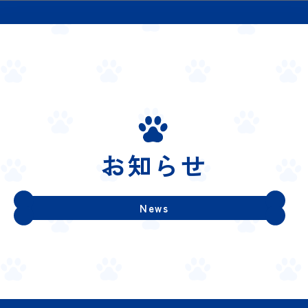
お知らせ
News