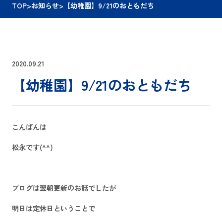
TOP
>
お知らせ
>
【幼稚園】9/21のおともだち
2020.09.21
【幼稚園】9/21のおともだち
こんばんは
松永です(^^)
ブログは翌朝更新のお話でしたが
明日は定休日ということで