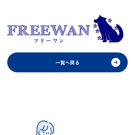
一覧へ戻る