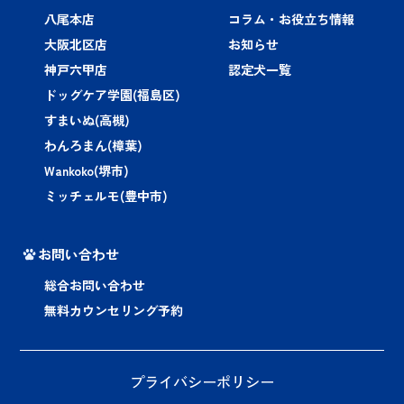
八尾本店
コラム・お役立ち情報
大阪北区店
お知らせ
神戸六甲店
認定犬一覧
ドッグケア学園(福島区)
すまいぬ(高槻)
わんろまん(樟葉)
Wankoko(堺市)
ミッチェルモ(豊中市)
お問い合わせ
総合お問い合わせ
無料カウンセリング予約
プライバシーポリシー