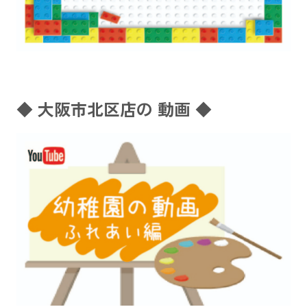
◆ 大阪市北区店の 動画 ◆