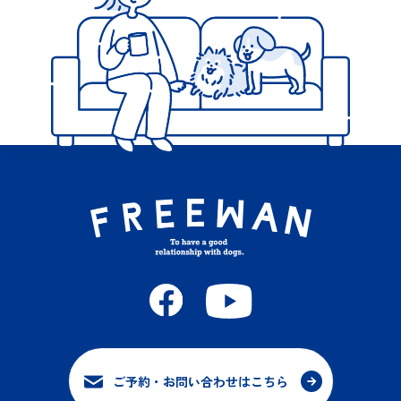
ご予約・お問い合わせはこちら