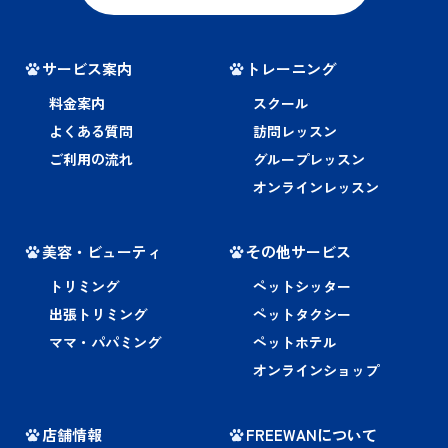
サービス案内
トレーニング
料金案内
スクール
よくある質問
訪問レッスン
ご利用の流れ
グループレッスン
オンラインレッスン
美容・ビューティ
その他サービス
トリミング
ペットシッター
出張トリミング
ペットタクシー
ママ・パパミング
ペットホテル
オンラインショップ
店舗情報
FREEWANについて