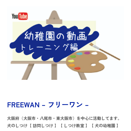
FREEWAN – フリーワン –
大阪府（大阪市・八尾市・東大阪市）を中心に活動してます。
犬のしつけ【 訪問しつけ 】【 しつけ教室 】【 犬の幼稚園 】