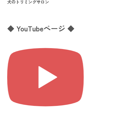
犬のトリミングサロン
◆ YouTubeページ ◆