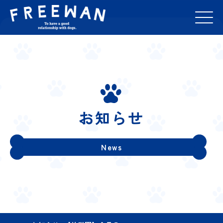
お知らせ
News