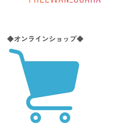
◆オンラインショップ◆