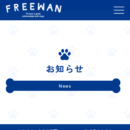
お知らせ
News