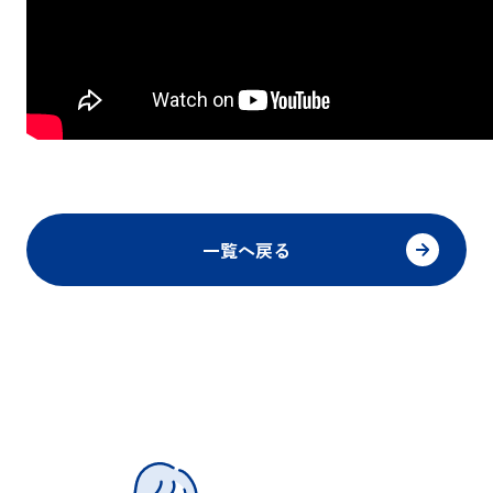
一覧へ戻る