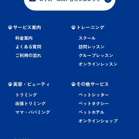
サービス案内
トレーニング
料金案内
スクール
よくある質問
訪問レッスン
ご利用の流れ
グループレッスン
オンラインレッスン
美容・ビューティ
その他サービス
トリミング
ペットシッター
出張トリミング
ペットタクシー
ママ・パパミング
ペットホテル
オンラインショップ