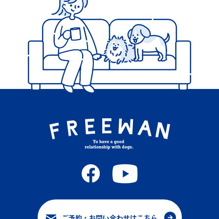
ご予約・お問い合わせはこちら