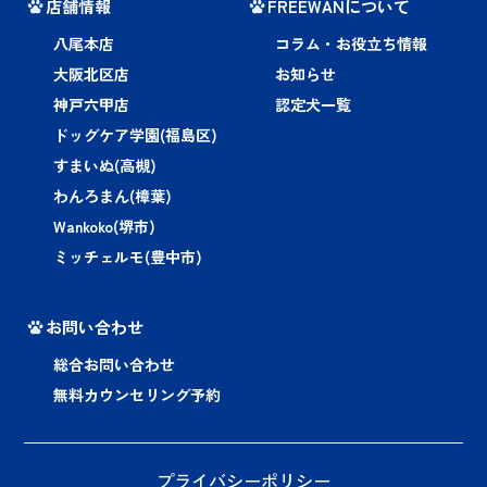
店舗情報
FREEWANについて
八尾本店
コラム・お役立ち情報
大阪北区店
お知らせ
神戸六甲店
認定犬一覧
ドッグケア学園(福島区)
すまいぬ(高槻)
わんろまん(樟葉)
Wankoko(堺市)
ミッチェルモ(豊中市)
お問い合わせ
総合お問い合わせ
無料カウンセリング予約
プライバシーポリシー