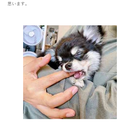
思います。