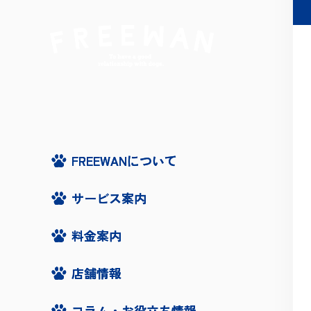
FREEWANについて
FREEWANについて
サービス案内
サービス案内
料金案内
料金案内
店舗情報
店舗情報
コラム・お役立ち情報
コラム・お役立ち情報