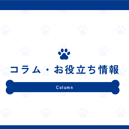
コラム・お役立ち情報
Column