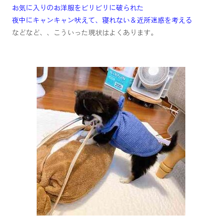
お気に入りのお洋服をビリビリに破られた
夜中にキャンキャン吠えて、寝れない＆近所迷惑を考える
などなど、、こういった現状はよくあります。