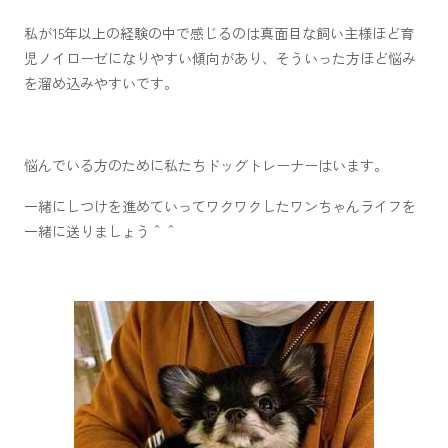
私が15年以上の経験の中で感じるのは真面目な飼い主様ほど育
児ノイローゼになりやすい傾向があり、そういった方ほど悩み
を溜め込みやすいです。
悩んでいる方のために私たちドッグトレーナーはいます。
一緒にしつけを進めていってワクワクしたワンちゃんライフを
一緒に送りましょう＾＾