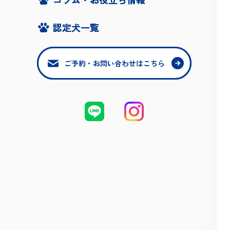
認定犬一覧
認定犬一覧
ご予約・お問い合わせはこちら
ご予約・お問い合わせはこちら